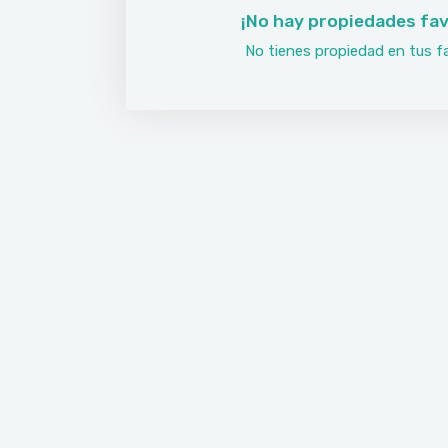
¡No hay propiedades fav
No tienes propiedad en tus fa