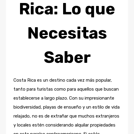
Rica: Lo que
Necesitas
Saber
Costa Rica es un destino cada vez más popular,
tanto para turistas como para aquellos que buscan
establecerse a largo plazo. Con su impresionante
biodiversidad, playas de ensueño y un estilo de vida
relajado, no es de extrañar que muchos extranjeros
y locales estén considerando alquilar propiedades
en este paraíso centroamericano. Si estás