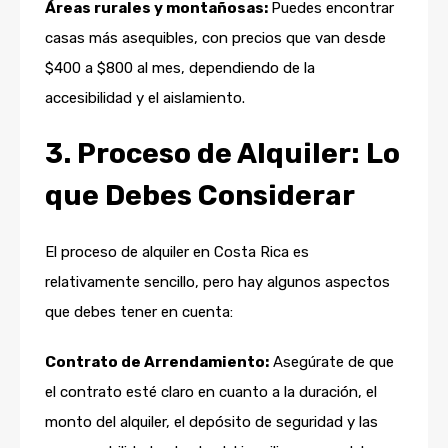
Áreas rurales y montañosas:
Puedes encontrar
casas más asequibles, con precios que van desde
$400 a $800 al mes, dependiendo de la
accesibilidad y el aislamiento.
3. Proceso de Alquiler: Lo
que Debes Considerar
El proceso de alquiler en Costa Rica es
relativamente sencillo, pero hay algunos aspectos
que debes tener en cuenta:
Contrato de Arrendamiento:
Asegúrate de que
el contrato esté claro en cuanto a la duración, el
monto del alquiler, el depósito de seguridad y las