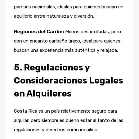
parques nacionales, ideales para quienes buscan un
equilibrio entre naturaleza y diversión.
Regiones del Caribe:
Menos desarrolladas, pero
con un encanto caribeño único, ideal para quienes
buscan una experiencia más auténtica y relajada.
5. Regulaciones y
Consideraciones Legales
en Alquileres
Costa Rica es un país relativamente seguro para
alquilar, pero siempre es bueno estar al tanto de las
regulaciones y derechos como inquilino: