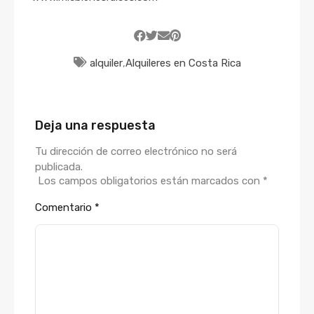
alquiler
,
Alquileres en Costa Rica
Deja una respuesta
Tu dirección de correo electrónico no será
publicada.
Los campos obligatorios están marcados con
*
Comentario
*