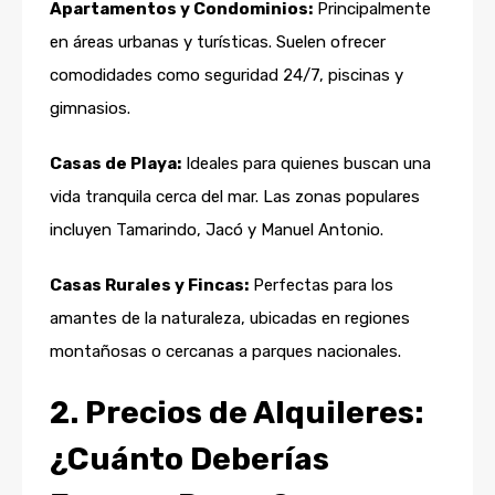
Apartamentos y Condominios:
Principalmente
en áreas urbanas y turísticas. Suelen ofrecer
comodidades como seguridad 24/7, piscinas y
gimnasios.
Casas de Playa:
Ideales para quienes buscan una
vida tranquila cerca del mar. Las zonas populares
incluyen Tamarindo, Jacó y Manuel Antonio.
Casas Rurales y Fincas:
Perfectas para los
amantes de la naturaleza, ubicadas en regiones
montañosas o cercanas a parques nacionales.
2. Precios de Alquileres:
¿Cuánto Deberías