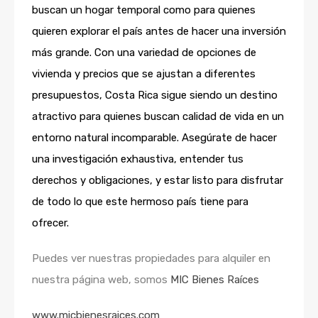
buscan un hogar temporal como para quienes
quieren explorar el país antes de hacer una inversión
más grande. Con una variedad de opciones de
vivienda y precios que se ajustan a diferentes
presupuestos, Costa Rica sigue siendo un destino
atractivo para quienes buscan calidad de vida en un
entorno natural incomparable. Asegúrate de hacer
una investigación exhaustiva, entender tus
derechos y obligaciones, y estar listo para disfrutar
de todo lo que este hermoso país tiene para
ofrecer.
Puedes ver nuestras propiedades para alquiler en
nuestra página web, somos
MIC Bienes Raíces
www.micbienesraices.com