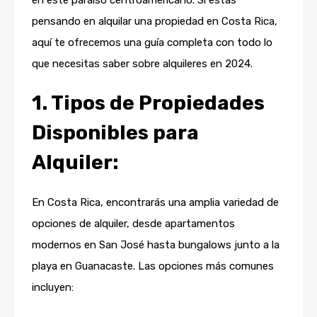
pensando en alquilar una propiedad en Costa Rica,
aquí te ofrecemos una guía completa con todo lo
que necesitas saber sobre alquileres en 2024.
1. Tipos de Propiedades
Disponibles para
Alquiler:
En Costa Rica, encontrarás una amplia variedad de
opciones de alquiler, desde apartamentos
modernos en San José hasta bungalows junto a la
playa en Guanacaste. Las opciones más comunes
incluyen: