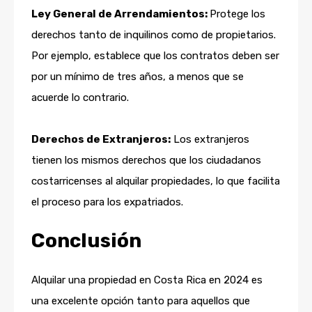
Ley General de Arrendamientos:
Protege los
derechos tanto de inquilinos como de propietarios.
Por ejemplo, establece que los contratos deben ser
por un mínimo de tres años, a menos que se
acuerde lo contrario.
Derechos de Extranjeros:
Los extranjeros
tienen los mismos derechos que los ciudadanos
costarricenses al alquilar propiedades, lo que facilita
el proceso para los expatriados.
Conclusión
Alquilar una propiedad en Costa Rica en 2024 es
una excelente opción tanto para aquellos que