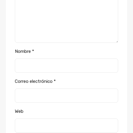
Nombre
*
Correo electrónico
*
Web