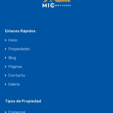
Enlaces Rápidos
Inicio
Propiedades
Blog
Páginas
Contacto
Galería
Tipos de Propiedad
Comercial