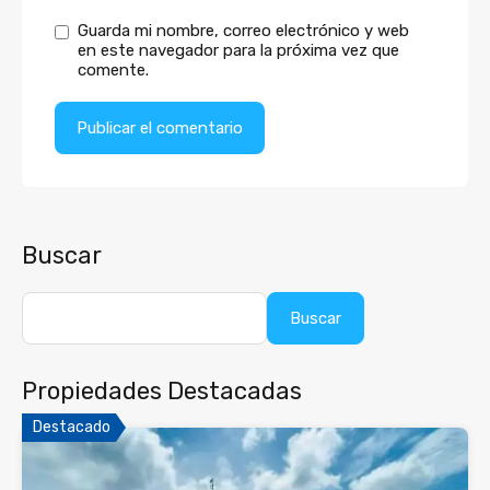
Guarda mi nombre, correo electrónico y web
en este navegador para la próxima vez que
comente.
Buscar
Buscar
Propiedades Destacadas
Destacado