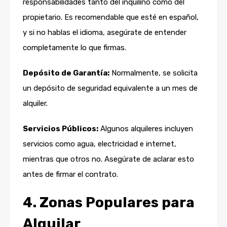
responsabilidades tanto del inquilino como del
propietario. Es recomendable que esté en español,
y si no hablas el idioma, asegúrate de entender
completamente lo que firmas.
Depósito de Garantía:
Normalmente, se solicita
un depósito de seguridad equivalente a un mes de
alquiler.
Servicios Públicos:
Algunos alquileres incluyen
servicios como agua, electricidad e internet,
mientras que otros no. Asegúrate de aclarar esto
antes de firmar el contrato.
4. Zonas Populares para
Alquilar