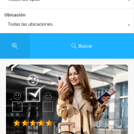
Ubicación
Todas las ubicaciones
Buscar