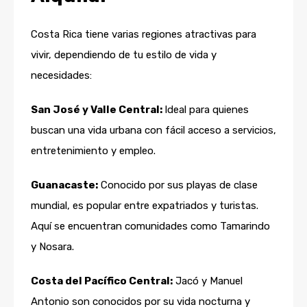
Costa Rica tiene varias regiones atractivas para
vivir, dependiendo de tu estilo de vida y
necesidades:
San José y Valle Central:
Ideal para quienes
buscan una vida urbana con fácil acceso a servicios,
entretenimiento y empleo.
Guanacaste:
Conocido por sus playas de clase
mundial, es popular entre expatriados y turistas.
Aquí se encuentran comunidades como Tamarindo
y Nosara.
Costa del Pacífico Central:
Jacó y Manuel
Antonio son conocidos por su vida nocturna y