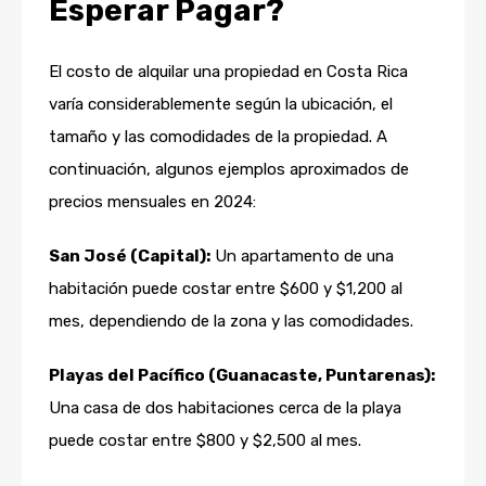
Esperar Pagar?
El costo de alquilar una propiedad en Costa Rica
varía considerablemente según la ubicación, el
tamaño y las comodidades de la propiedad. A
continuación, algunos ejemplos aproximados de
precios mensuales en 2024:
San José (Capital):
Un apartamento de una
habitación puede costar entre $600 y $1,200 al
mes, dependiendo de la zona y las comodidades.
Playas del Pacífico (Guanacaste, Puntarenas):
Una casa de dos habitaciones cerca de la playa
puede costar entre $800 y $2,500 al mes.