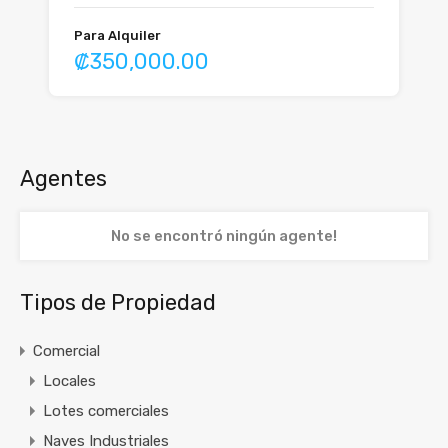
Para Alquiler
₡350,000.00
Agentes
No se encontró ningún agente!
Tipos de Propiedad
Comercial
Locales
Lotes comerciales
Naves Industriales