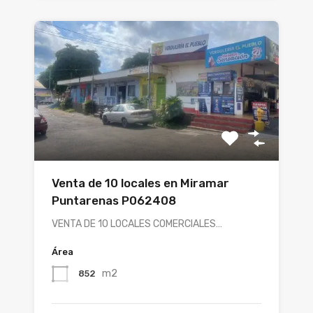
Venta de 10 locales en Miramar
Puntarenas P062408
VENTA DE 10 LOCALES COMERCIALES…
Área
m2
852