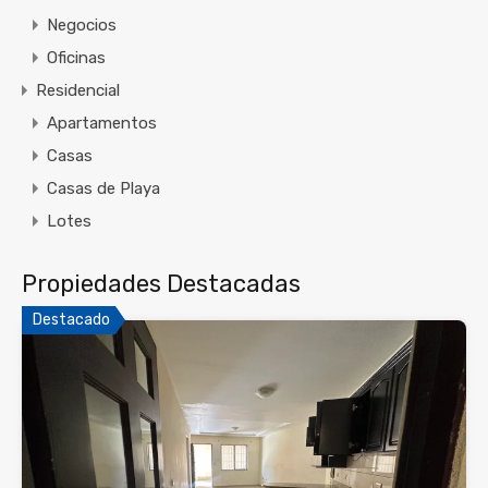
Negocios
Oficinas
Residencial
Apartamentos
Casas
Casas de Playa
Lotes
Propiedades Destacadas
Destacado