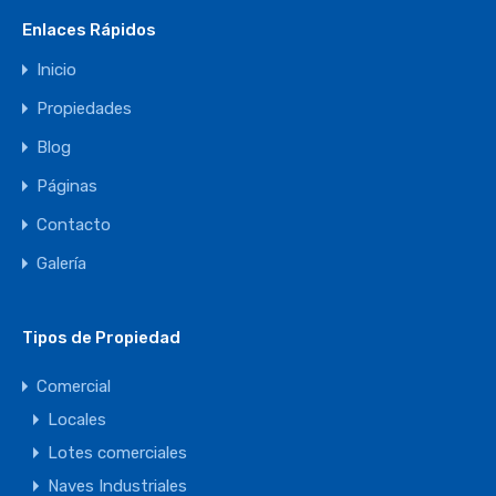
Enlaces Rápidos
Inicio
Propiedades
Blog
Páginas
Contacto
Galería
Tipos de Propiedad
Comercial
Locales
Lotes comerciales
Naves Industriales