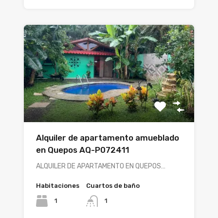
Alquiler de apartamento amueblado
en Quepos AQ-P072411
ALQUILER DE APARTAMENTO EN QUEPOS…
Habitaciones
Cuartos de baño
1
1