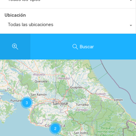
Ubicación
Todas las ubicaciones
Buscar
3
2