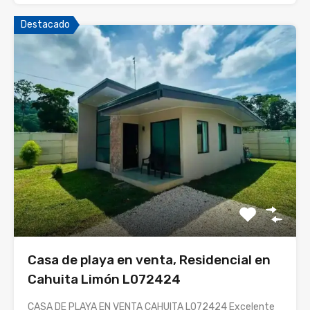
Destacado
Casa de playa en venta, Residencial en
Cahuita Limón L072424
CASA DE PLAYA EN VENTA CAHUITA L072424 Excelente