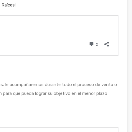
 Raíces
!
os, le acompañaremos durante todo el proceso de venta o
 para que pueda lograr su objetivo en el menor plazo