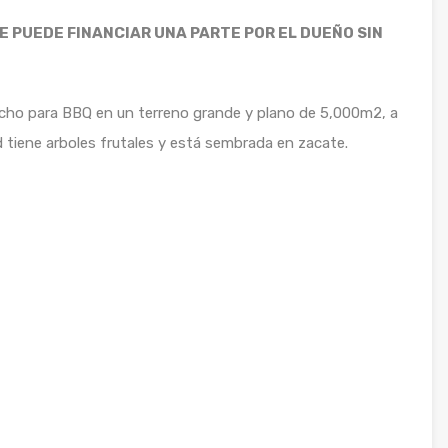
SE PUEDE FINANCIAR UNA PARTE POR EL DUEÑO SIN
ancho para BBQ en un terreno grande y plano de 5,000m2, a
 tiene arboles frutales y está sembrada en zacate.