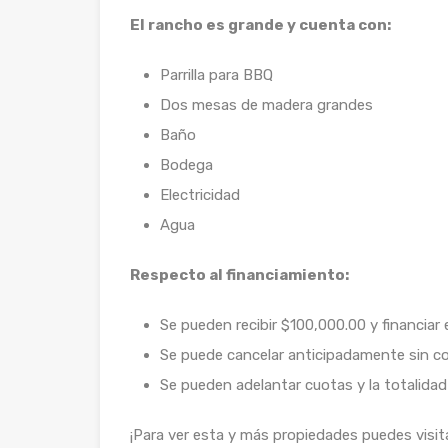
El rancho es grande y cuenta con:
Parrilla para BBQ
Dos mesas de madera grandes
Baño
Bodega
Electricidad
Agua
Respecto al financiamiento:
Se pueden recibir $100,000.00 y financiar
Se puede cancelar anticipadamente sin c
Se pueden adelantar cuotas y la totalidad 
¡Para ver esta y más propiedades puedes visi