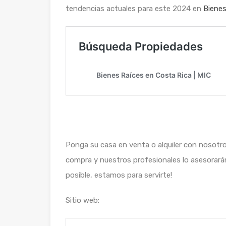
tendencias actuales para este 2024 en
Bienes
Ponga su casa en venta o alquiler con nosotr
compra y nuestros profesionales lo asesorarán
posible, estamos para servirte!
Sitio web: