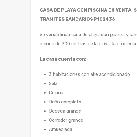
CASA DE PLAYA CON PISCINA EN VENTA, 
TRAMITES BANCARIOS P102436
Se vende linda casa de playa con piscina y r
menos de 300 metros de la playa, la propiedad
La casa cuenta con:
3 habitaciones con aire acondicionado
Sala
Cocina
Baño completo
Bodega grande
Corredor grande
Amueblada