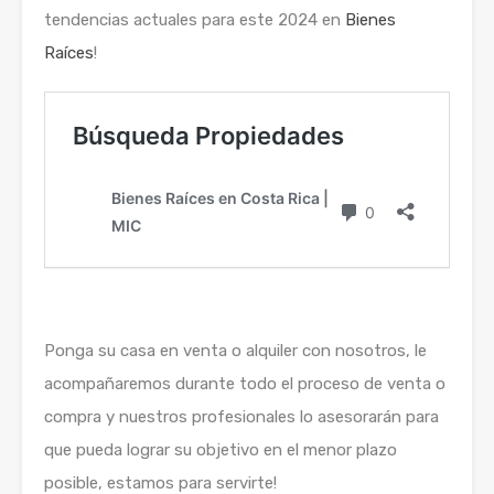
tendencias actuales para este 2024 en
Bienes
Raíces
!
Ponga su casa en venta o alquiler con nosotros, le
acompañaremos durante todo el proceso de venta o
compra y nuestros profesionales lo asesorarán para
que pueda lograr su objetivo en el menor plazo
posible, estamos para servirte!