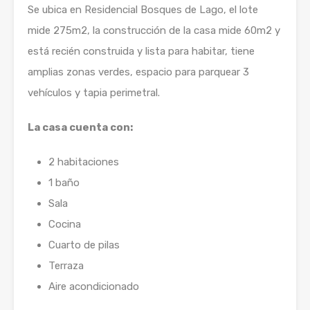
Se ubica en Residencial Bosques de Lago, el lote
mide 275m2, la construcción de la casa mide 60m2 y
está recién construida y lista para habitar, tiene
amplias zonas verdes, espacio para parquear 3
vehículos y tapia perimetral.
La casa cuenta con:
2 habitaciones
1 baño
Sala
Cocina
Cuarto de pilas
Terraza
Aire acondicionado