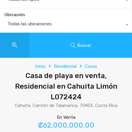
Ubicación
Todas las ubicaciones
Buscar
Inicio
Residencial
Casas
Casa de playa en venta,
Residencial en Cahuita Limón
L072424
Cahuita, Cantón de Talamanca, 70403, Costa Rica
En Venta
₡62,000,000.00