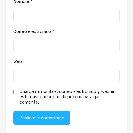
Nombre
*
Correo electrónico
*
Web
Guarda mi nombre, correo electrónico y web en
este navegador para la próxima vez que
comente.