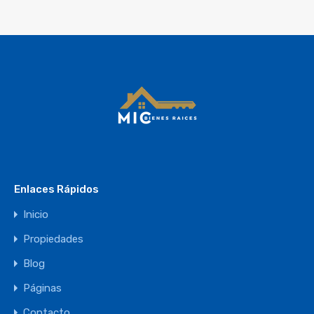
Enlaces Rápidos
Inicio
Propiedades
Blog
Páginas
Contacto