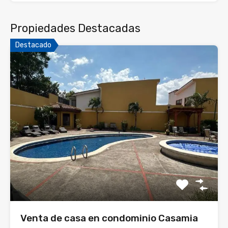
Propiedades Destacadas
Destacado
Venta de casa en condominio Casamia