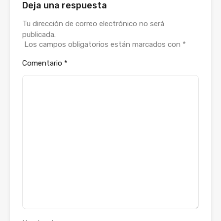
Deja una respuesta
Tu dirección de correo electrónico no será
publicada.
Los campos obligatorios están marcados con
*
Comentario
*