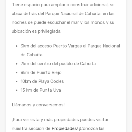
Tiene espacio para ampliar o construir adicional, se
ubica detrás del Parque Nacional de Cahuita, en las
noches se puede escuchar el mar y los monos y su
ubicación es privilegiada:
3km del acceso Puerto Vargas al Parque Nacional
de Cahuita
7km del centro del pueblo de Cahuita
8km de Puerto Viejo
10km de Playa Cocles
13 km de Punta Uva
Llámanos y conversemos!
¡Para ver esta y más propiedades puedes visitar
nuestra sección de
Propiedades
! ¡Conozca las