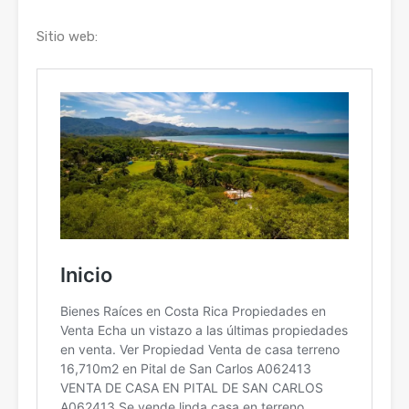
Sitio web: