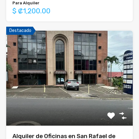
Para Alquiler
$ ₡1,200.00
Destacado
Alquiler de Oficinas en San Rafael de