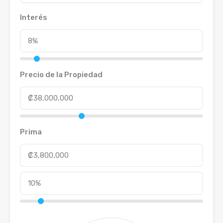
Interés
Precio de la Propiedad
Prima