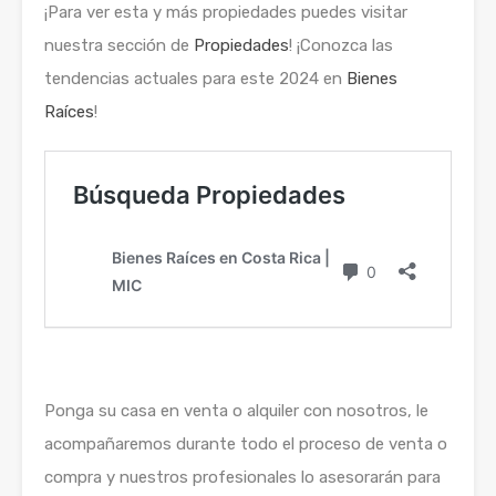
¡Para ver esta y más propiedades puedes visitar
nuestra sección de
Propiedades
! ¡Conozca las
tendencias actuales para este 2024 en
Bienes
Raíces
!
Ponga su casa en venta o alquiler con nosotros, le
acompañaremos durante todo el proceso de venta o
compra y nuestros profesionales lo asesorarán para