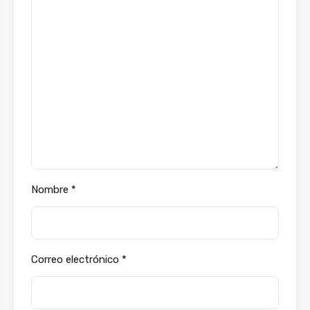
Nombre
*
Correo electrónico
*