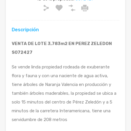
Descripción
VENTA DE LOTE 3,783m2 EN PEREZ ZELEDON
S072427
Se vende linda propiedad rodeada de exuberante
flora y fauna y con una naciente de agua activa,
tiene árboles de Naranja Valencia en producción y
también árboles maderables, la propiedad se ubica a
solo 15 minutos del centro de Pérez Zeledón y a 5
minutos de la carretera Interamericana, tiene una
servidumbre de 208 metros