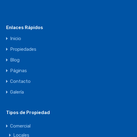
Enlaces Rápidos
Inicio
Propiedades
Blog
Páginas
Contacto
Galería
Tipos de Propiedad
Comercial
Locales