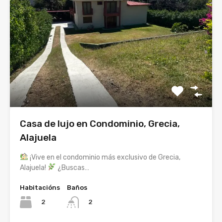
Casa de lujo en Condominio, Grecia,
Alajuela
¡Vive en el condominio más exclusivo de Grecia,
Alajuela!
¿Buscas…
Habitacións
Baños
2
2