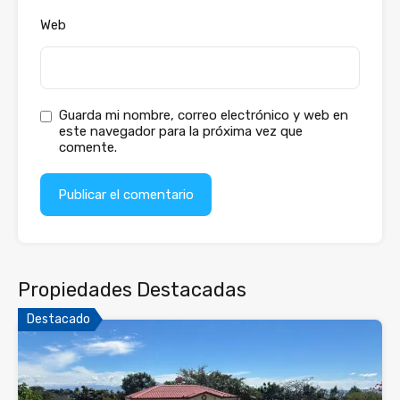
Web
Guarda mi nombre, correo electrónico y web en
este navegador para la próxima vez que
comente.
Propiedades Destacadas
Destacado