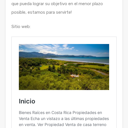
que pueda lograr su objetivo en el menor plazo
posible, estamos para servirte!
Sitio web: