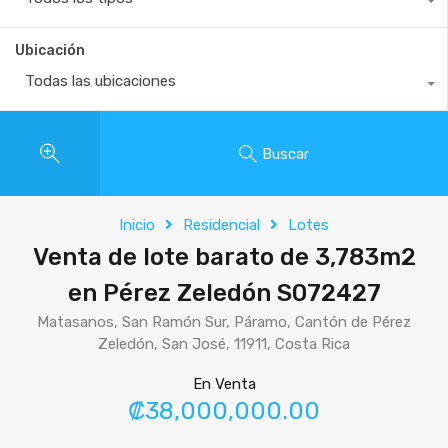
Ubicación
Todas las ubicaciones
Buscar
Inicio
Residencial
Lotes
Venta de lote barato de 3,783m2
en Pérez Zeledón S072427
Matasanos, San Ramón Sur, Páramo, Cantón de Pérez
Zeledón, San José, 11911, Costa Rica
En Venta
₡38,000,000.00