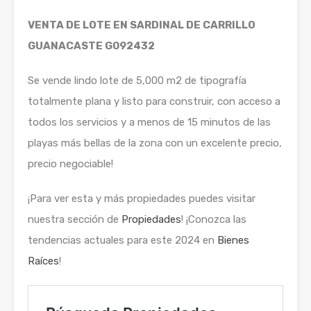
VENTA DE LOTE EN SARDINAL DE CARRILLO
GUANACASTE G092432
Se vende lindo lote de 5,000 m2 de tipografía
totalmente plana y listo para construir, con acceso a
todos los servicios y a menos de 15 minutos de las
playas más bellas de la zona con un excelente precio,
precio negociable!
¡Para ver esta y más propiedades puedes visitar
nuestra sección de
Propiedades
! ¡Conozca las
tendencias actuales para este 2024 en
Bienes
Raíces
!