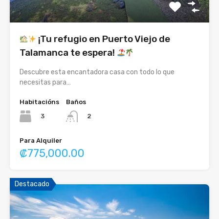
¡Tu refugio en Puerto Viejo de
Talamanca te espera!
Descubre esta encantadora casa con todo lo que
necesitas para…
Habitacións
Baños
3
2
Para Alquiler
₡775,000.00
Destacado