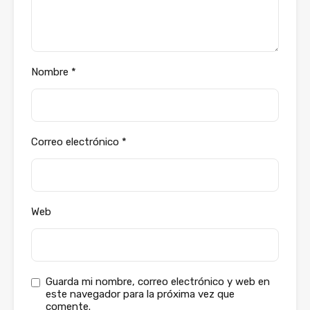
Nombre
*
Correo electrónico
*
Web
Guarda mi nombre, correo electrónico y web en
este navegador para la próxima vez que
comente.