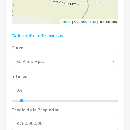
Leaflet
| ©
OpenStreetMap
contributors
Calculadora de cuotas
Plazo
30 Años Fijos
Interés
Precio de la Propiedad