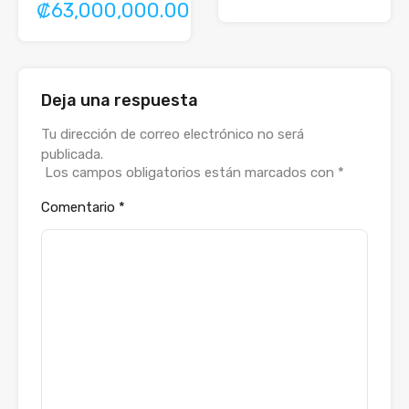
₡63,000,000.00
Deja una respuesta
Tu dirección de correo electrónico no será
publicada.
Los campos obligatorios están marcados con
*
Comentario
*