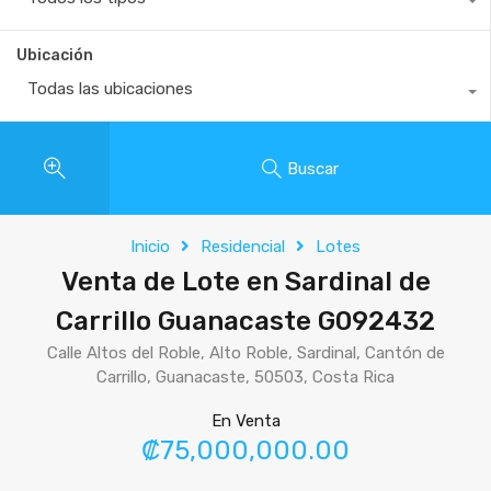
Ubicación
Todas las ubicaciones
Buscar
Inicio
Residencial
Lotes
Venta de Lote en Sardinal de
Carrillo Guanacaste G092432
Calle Altos del Roble, Alto Roble, Sardinal, Cantón de
Carrillo, Guanacaste, 50503, Costa Rica
En Venta
₡75,000,000.00