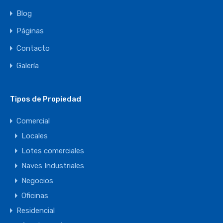
Blog
Páginas
Contacto
Galería
Tipos de Propiedad
Comercial
Locales
Lotes comerciales
Naves Industriales
Negocios
Oficinas
Residencial