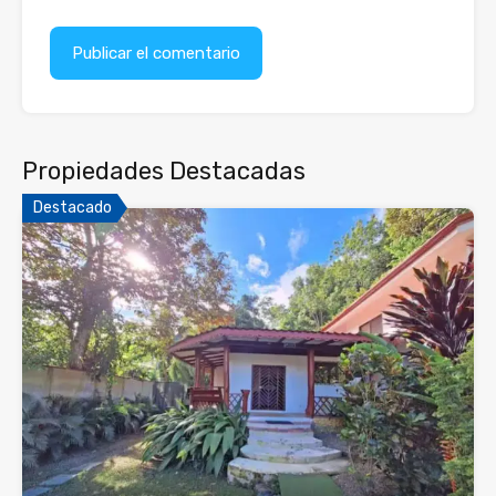
Propiedades Destacadas
Destacado