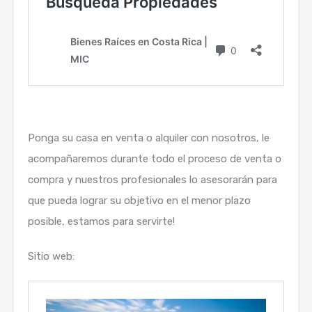
Ponga su casa en venta o alquiler con nosotros, le
acompañaremos durante todo el proceso de venta o
compra y nuestros profesionales lo asesorarán para
que pueda lograr su objetivo en el menor plazo
posible, estamos para servirte!
Sitio web: