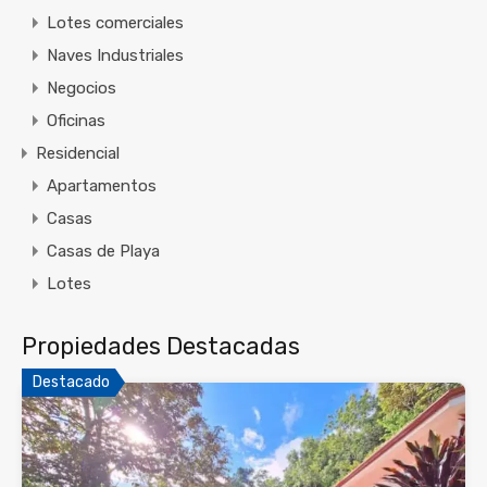
Lotes comerciales
Naves Industriales
Negocios
Oficinas
Residencial
Apartamentos
Casas
Casas de Playa
Lotes
Propiedades Destacadas
Destacado