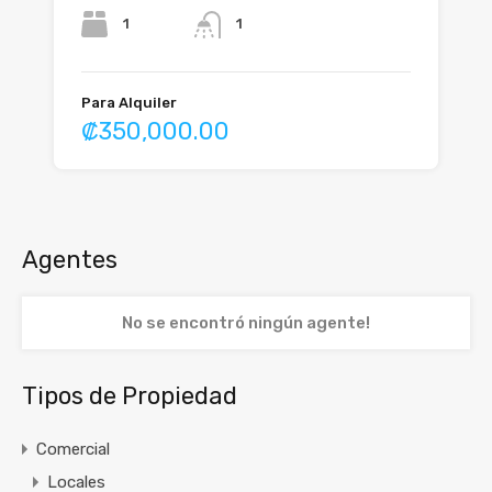
1
1
Para Alquiler
₡350,000.00
Agentes
No se encontró ningún agente!
Tipos de Propiedad
Comercial
Locales