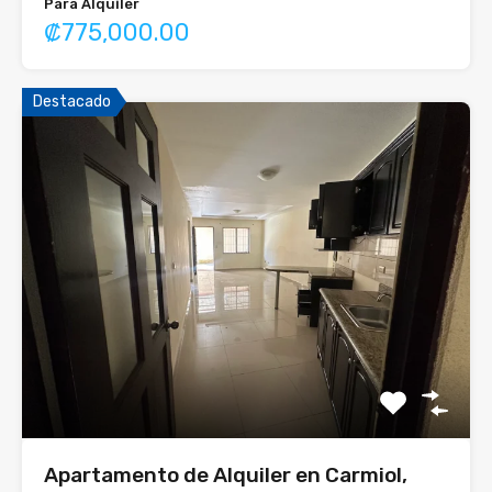
Para Alquiler
₡775,000.00
Destacado
Apartamento de Alquiler en Carmiol,