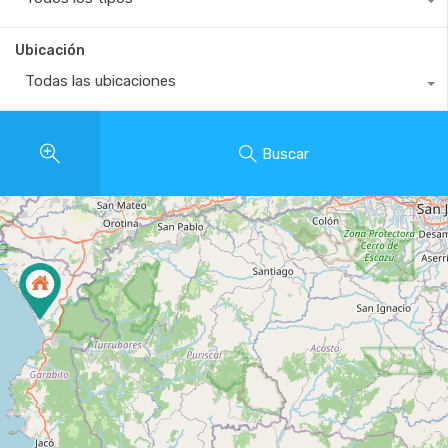
Ubicación
Todas las ubicaciones
Buscar