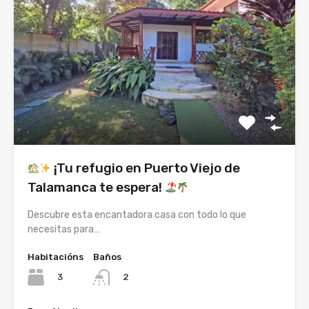
¡Tu refugio en Puerto Viejo de
Talamanca te espera!
Descubre esta encantadora casa con todo lo que
necesitas para…
Habitacións
Baños
3
2