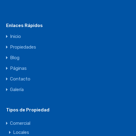
Enlaces Rápidos
Inicio
Propiedades
Blog
Páginas
Contacto
Galería
Tipos de Propiedad
Comercial
Locales