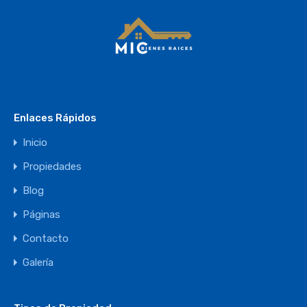
Enlaces Rápidos
Inicio
Propiedades
Blog
Páginas
Contacto
Galería