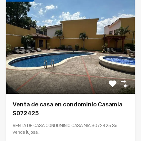
Venta de casa en condominio Casamia
S072425
VENTA DE CASA CONDOMINIO CASA MIA S072425 Se
vende lujosa…