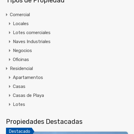
Tipos de Propiedad
Comercial
Locales
Lotes comerciales
Naves Industriales
Negocios
Oficinas
Residencial
Apartamentos
Casas
Casas de Playa
Lotes
Propiedades Destacadas
Destacado