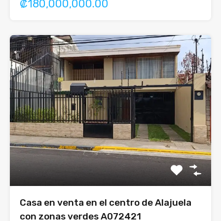
₡180,000,000.00
Casa en venta en el centro de Alajuela
con zonas verdes A072421