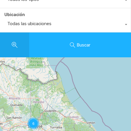
Ubicación
Todas las ubicaciones
Buscar
6